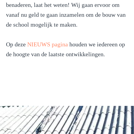
benaderen, laat het weten! Wij gaan ervoor om
vanaf nu geld te gaan inzamelen om de bouw van
de school mogelijk te maken.
Op deze
NIEUWS pagina
houden we iedereen op
de hoogte van de laatste ontwikkelingen.