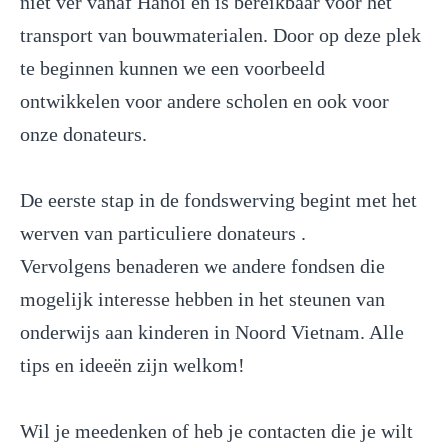
niet ver vanaf Hanoi en is bereikbaar voor het
transport van bouwmaterialen. Door op deze plek
te beginnen kunnen we een voorbeeld
ontwikkelen voor andere scholen en ook voor
onze donateurs.
De eerste stap in de fondswerving begint met het
werven van particuliere donateurs .
Vervolgens benaderen we andere fondsen die
mogelijk interesse hebben in het steunen van
onderwijs aan kinderen in Noord Vietnam. Alle
tips en ideeën zijn welkom!
Wil je meedenken of heb je contacten die je wilt