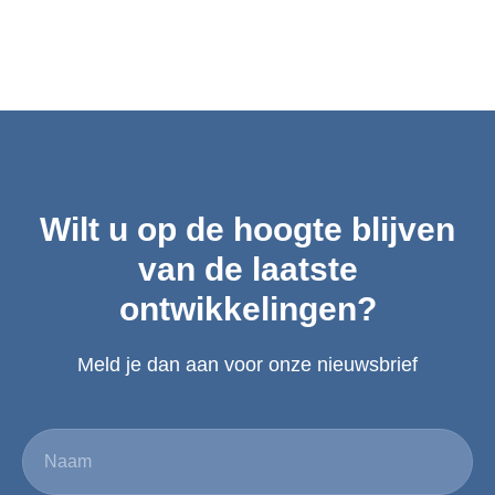
Wilt u op de hoogte blijven
van de laatste
ontwikkelingen?
Meld je dan aan voor onze nieuwsbrief
Naam