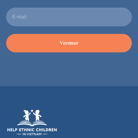
E-mail
Verstuur