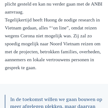
plicht gesteld en kan nu verder gaan met de ANBI
aanvraag.
Tegelijkertijd heeft Huong de nodige research in
Vietnam gedaan, alles “‘on line”, omdat reizen
wegens Corona niet mogelijk was. Zij zal zo
spoedig mogelijk naar Noord Vietnam reizen om
met de projecten, betrokken families, overheden,
aannemers en lokale vertrouwens personen in
gesprek te gaan.
In de toekomst willen we gaan bouwen op
meer afgelegen plekken, maar daarvan