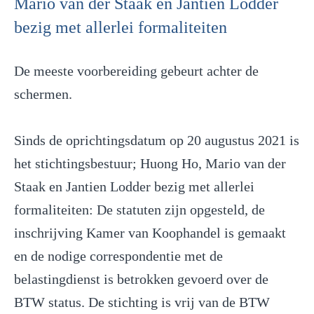
Mario van der Staak en Jantien Lodder
bezig met allerlei formaliteiten
De meeste voorbereiding gebeurt achter de
schermen.
Sinds de oprichtingsdatum op 20 augustus 2021 is
het stichtingsbestuur; Huong Ho, Mario van der
Staak en Jantien Lodder bezig met allerlei
formaliteiten: De statuten zijn opgesteld, de
inschrijving Kamer van Koophandel is gemaakt
en de nodige correspondentie met de
belastingdienst is betrokken gevoerd over de
BTW status. De stichting is vrij van de BTW