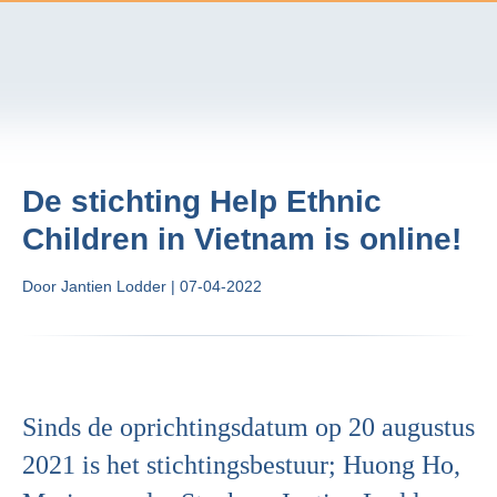
De stichting Help Ethnic
Children in Vietnam is online!
Door Jantien Lodder
| 07-04-2022
Sinds de oprichtingsdatum op 20 augustus
2021 is het stichtingsbestuur; Huong Ho,