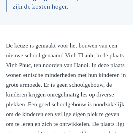
zijn de kosten hoger.
De keuze is gemaakt voor het bouwen van een
nieuwe school genaamd Vinh Thanh, in de plaats
Vinh Phuc, ten noorden van Hanoi. In deze plaats
wonen etnische minderheden met hun kinderen in
grote armoede. Er is geen schoolgebouw, de
kinderen krijgen onregelmatig les op diverse
plekken. Een goed schoolgebouw is noodzakelijk
om de kinderen een veilige eigen plek te geven
om te leren en zich te ontwikkelen. De plaats ligt